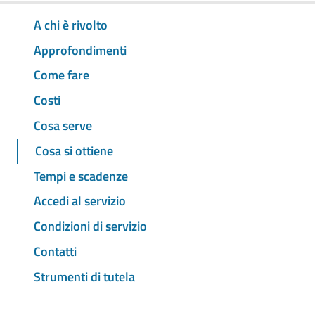
A chi è rivolto
Approfondimenti
Come fare
Costi
Cosa serve
Cosa si ottiene
Tempi e scadenze
Accedi al servizio
Condizioni di servizio
Contatti
Strumenti di tutela