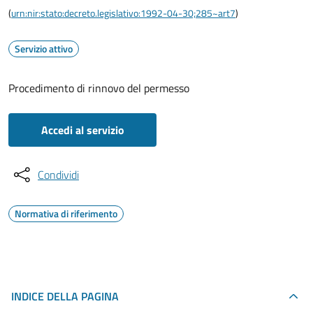
(
urn:nir:stato:decreto.legislativo:1992-04-30;285~art7
)
Servizio attivo
Procedimento di rinnovo del permesso
Accedi al servizio
Condividi
Normativa di riferimento
INDICE DELLA PAGINA