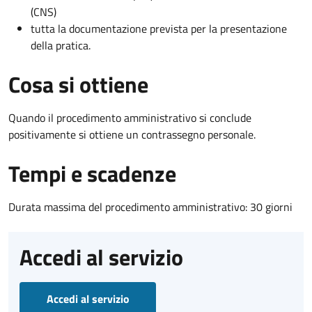
(CNS)
tutta la documentazione prevista per la presentazione
della pratica.
Cosa si ottiene
Quando il procedimento amministrativo si conclude
positivamente si ottiene un contrassegno personale.
Tempi e scadenze
Durata massima del procedimento amministrativo: 30 giorni
Accedi al servizio
Accedi al servizio