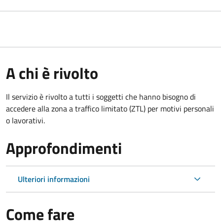
A chi è rivolto
Il servizio è rivolto a tutti i soggetti che hanno bisogno di
accedere alla zona a traffico limitato (ZTL)
per motivi personali
o lavorativi
.
Approfondimenti
Ulteriori informazioni
Come fare