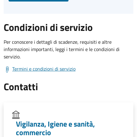
Condizioni di servizio
Per conoscere i dettagli di scadenze, requisiti e altre
informazioni importanti, leggi i termini e le condizioni di
servizio.
Termini e condizioni di servizio
Contatti
Vigilanza, Igiene e sanità,
commercio