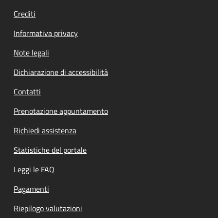
Crediti
Informativa privacy
Note legali
Dichiarazione di accessibilità
Contatti
Prenotazione appuntamento
Richiedi assistenza
Statistiche del portale
Leggi le FAQ
Pagamenti
Riepilogo valutazioni