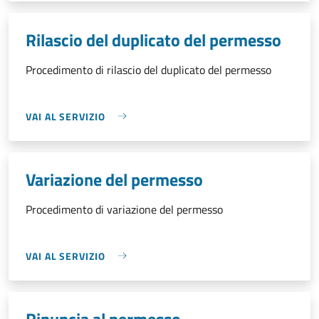
Rilascio del duplicato del permesso
Procedimento di rilascio del duplicato del permesso
VAI AL SERVIZIO
Variazione del permesso
Procedimento di variazione del permesso
VAI AL SERVIZIO
Rinuncia al permesso