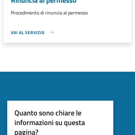
Procedimento di rinuncia al permesso
VAI AL SERVIZIO
Quanto sono chiare le
informazioni su questa
pagina?