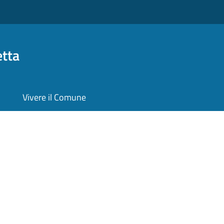
etta
Vivere il Comune