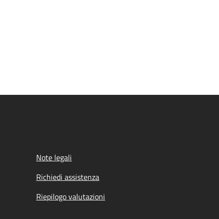
Note legali
Richiedi assistenza
Riepilogo valutazioni