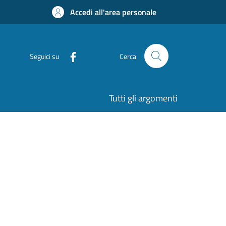
Accedi all'area personale
Seguici su
Cerca
Tutti gli argomenti