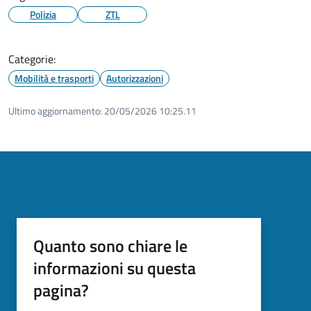
Polizia
ZTL
Categorie:
Mobilità e trasporti
Autorizzazioni
Ultimo aggiornamento:
20/05/2026 10:25.11
Quanto sono chiare le
informazioni su questa
pagina?