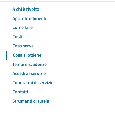
A chi è rivolto
Approfondimenti
Come fare
Costi
Cosa serve
Cosa si ottiene
Tempi e scadenze
Accedi al servizio
Condizioni di servizio
Contatti
Strumenti di tutela