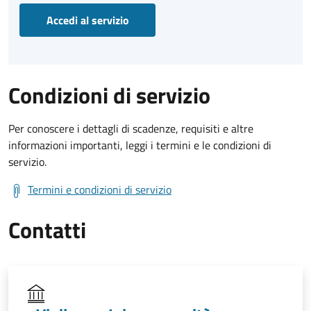
Accedi al servizio
Condizioni di servizio
Per conoscere i dettagli di scadenze, requisiti e altre
informazioni importanti, leggi i termini e le condizioni di
servizio.
Termini e condizioni di servizio
Contatti