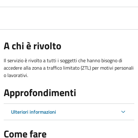
A chi è rivolto
Il servizio è rivolto a tutti i soggetti che hanno bisogno di
accedere alla zona a traffico limitato (ZTL)
per motivi personali
o lavorativi
.
Approfondimenti
Ulteriori informazioni
Come fare