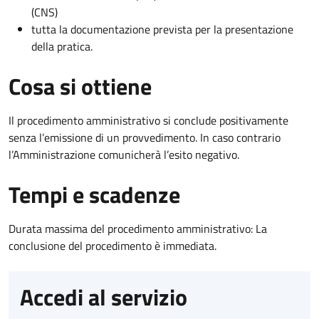
(CNS)
tutta la documentazione prevista per la presentazione
della pratica.
Cosa si ottiene
Il procedimento amministrativo si conclude positivamente
senza l’emissione di un provvedimento. In caso contrario
l’Amministrazione comunicherà l’esito negativo.
Tempi e scadenze
Durata massima del procedimento amministrativo: La
conclusione del procedimento è immediata.
Accedi al servizio