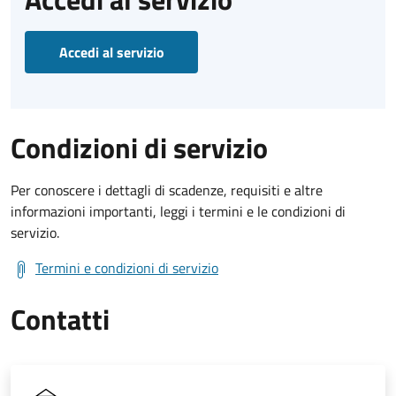
Accedi al servizio
Condizioni di servizio
Per conoscere i dettagli di scadenze, requisiti e altre
informazioni importanti, leggi i termini e le condizioni di
servizio.
Termini e condizioni di servizio
Contatti