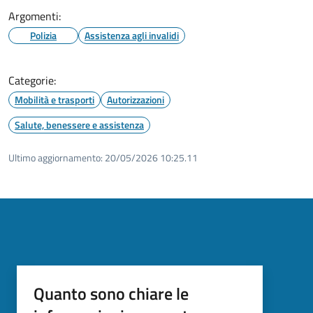
Argomenti:
Polizia
Assistenza agli invalidi
Categorie:
Mobilità e trasporti
Autorizzazioni
Salute, benessere e assistenza
Ultimo aggiornamento:
20/05/2026 10:25.11
Quanto sono chiare le