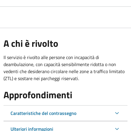
A chi è rivolto
Il servizio è rivolto alle persone con incapacità di
deambulazione, con capacità sensibilmente ridotta o non
vedenti che desiderano circolare nelle zone a traffico limitato
(ZTL) e sostare nei parcheggi riservati.
Approfondimenti
Caratteristiche del contrassegno
Ulteriori informazioni