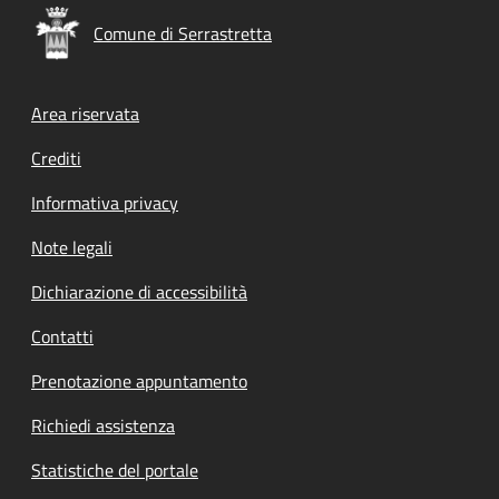
Comune di Serrastretta
Footer menu
Area riservata
Crediti
Informativa privacy
Note legali
Dichiarazione di accessibilità
Contatti
Prenotazione appuntamento
Richiedi assistenza
Statistiche del portale