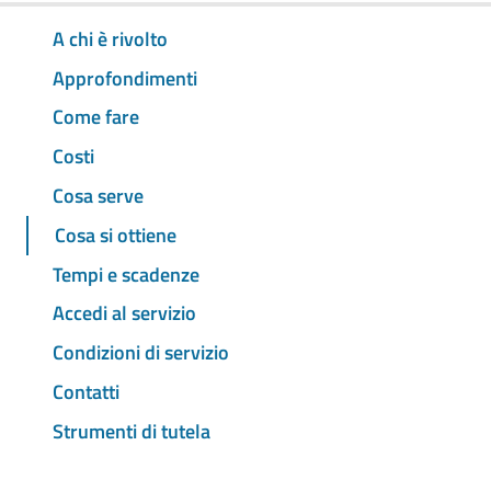
A chi è rivolto
Approfondimenti
Come fare
Costi
Cosa serve
Cosa si ottiene
Tempi e scadenze
Accedi al servizio
Condizioni di servizio
Contatti
Strumenti di tutela