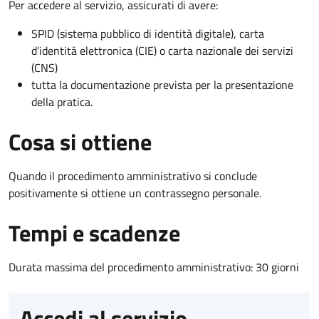
Per accedere al servizio, assicurati di avere:
SPID (sistema pubblico di identità digitale), carta
d’identità elettronica (CIE) o carta nazionale dei servizi
(CNS)
tutta la documentazione prevista per la presentazione
della pratica.
Cosa si ottiene
Quando il procedimento amministrativo si conclude
positivamente si ottiene un contrassegno personale.
Tempi e scadenze
Durata massima del procedimento amministrativo: 30 giorni
Accedi al servizio