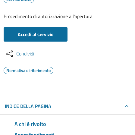
Procedimento di autorizzazione all'apertura
Accedi al servizio
Condividi
Normativa di riferimento
INDICE DELLA PAGINA
A chi è rivolto
Approfondimenti