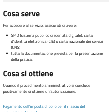
Cosa serve
Per accedere al servizio, assicurati di avere:
SPID (sistema pubblico di identità digitale), carta
d’identità elettronica (CIE) o carta nazionale dei servizi
(CNS)
tutta la documentazione prevista per la presentazione
della pratica.
Cosa si ottiene
Quando il procedimento amministrativo si conclude
positivamente si ottiene un'autorizzazione.
Pagamento dell'imposta di bollo per il rilascio del