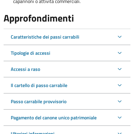
capannoni o attività commerciali.
Approfondimenti
Caratteristiche dei passi carrabili
Tipologie di accessi
Accessi a raso
Il cartello di passo carrabile
Passo carrabile provvisorio
Pagamento del canone unico patrimoniale
Ulteriori informazioni