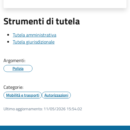
Strumenti di tutela
Tutela amministrativa
Tutela giurisdizionale
Argomenti:
Polizia
Categorie:
Mobilità e trasporti
Autorizzazioni
Ultimo aggiornamento:
11/05/2026 15:54.02