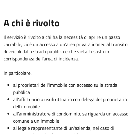
A chi è rivolto
Il servizio è rivolto a chi ha la necessità di aprire un passo
carrabile, cioè un accesso a un'area privata idoneo al transito
di veicoli dalla strada pubblica e che vieta la sosta in
corrispondenza dell'area di incidenza.
In particolare:
ai proprietari dell'immobile con accesso sulla strada
pubblica
all'affittuario o usufruttuario con delega del proprietario
dell'immobile
all'amministratore di condominio, se riguarda un accesso
comune a un immobile
al legale rappresentante di un'azienda, nel caso di