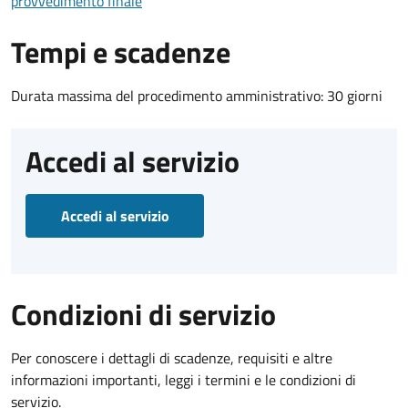
provvedimento finale
Tempi e scadenze
Durata massima del procedimento amministrativo: 30 giorni
Accedi al servizio
Accedi al servizio
Condizioni di servizio
Per conoscere i dettagli di scadenze, requisiti e altre
informazioni importanti, leggi i termini e le condizioni di
servizio.