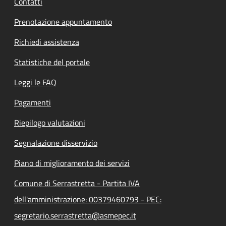
Contatti
Prenotazione appuntamento
Richiedi assistenza
Statistiche del portale
Leggi le FAQ
Pagamenti
Riepilogo valutazioni
Segnalazione disservizio
Piano di miglioramento dei servizi
Comune di Serrastretta - Partita IVA
dell'amministrazione: 00379460793 - PEC:
segretario.serrastretta@asmepec.it