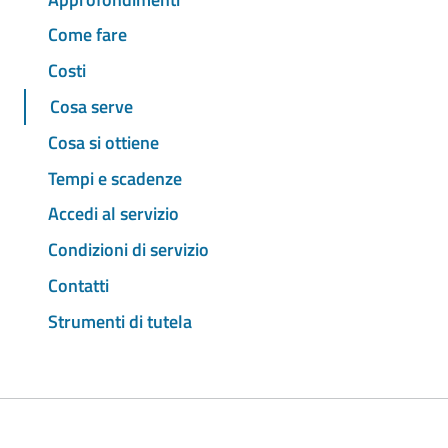
Come fare
Costi
Cosa serve
Cosa si ottiene
Tempi e scadenze
Accedi al servizio
Condizioni di servizio
Contatti
Strumenti di tutela