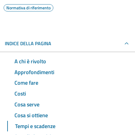
Normativa di riferimento
INDICE DELLA PAGINA
A chi è rivolto
Approfondimenti
Come fare
Costi
Cosa serve
Cosa si ottiene
Tempi e scadenze