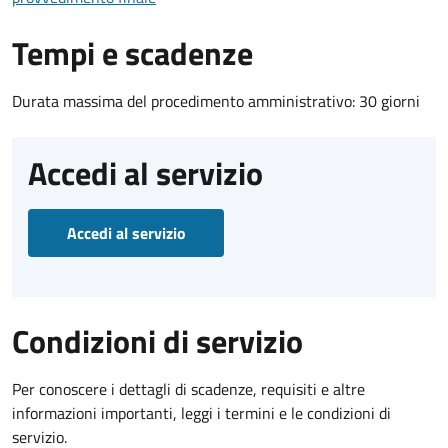
Tempi e scadenze
Durata massima del procedimento amministrativo: 30 giorni
Accedi al servizio
Accedi al servizio
Condizioni di servizio
Per conoscere i dettagli di scadenze, requisiti e altre
informazioni importanti, leggi i termini e le condizioni di
servizio.