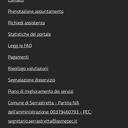
Prenotazione appuntamento
Richiedi assistenza
Statistiche del portale
Leggi le FAQ
Pagamenti
Riepilogo valutazioni
Segnalazione disservizio
Piano di miglioramento dei servizi
Comune di Serrastretta - Partita IVA
dell'amministrazione: 00379460793 - PEC:
segretario.serrastretta@asmepec.it