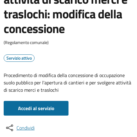
traslochi: modifica della
concessione
(Regolamento comunale)
Servizio attivo
Procedimento di modifica della concessione di occupazione
suolo pubblico per l'apertura di cantieri e per svolgere attività
di scarico merci e traslochi
Accedi al servizio
Condividi