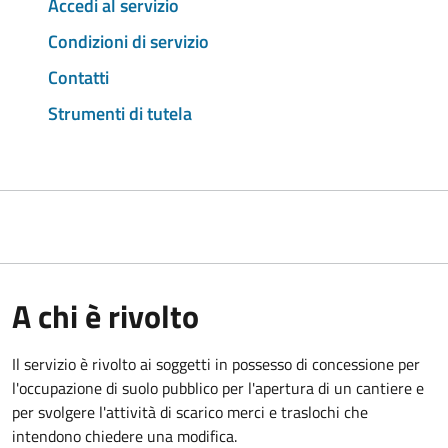
Accedi al servizio
Condizioni di servizio
Contatti
Strumenti di tutela
A chi è rivolto
Il servizio è rivolto ai soggetti in possesso di concessione per
l'occupazione di suolo pubblico per l'apertura di un cantiere e
per svolgere l'attività di scarico merci e traslochi che
intendono chiedere una modifica.