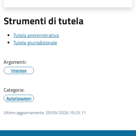
Strumenti di tutela
Tutela amministrativa
Tutela giurisdizionale
Argomenti:
Imprese
Categorie:
Autorizzazioni
Ultimo aggiornamento:
20/05/2026 10:25.11