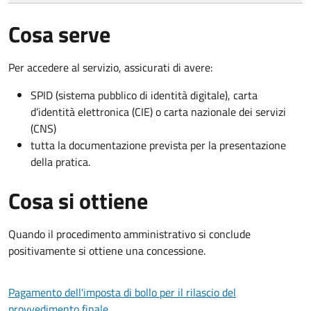
Cosa serve
Per accedere al servizio, assicurati di avere:
SPID (sistema pubblico di identità digitale), carta
d’identità elettronica (CIE) o carta nazionale dei servizi
(CNS)
tutta la documentazione prevista per la presentazione
della pratica.
Cosa si ottiene
Quando il procedimento amministrativo si conclude
positivamente si ottiene una concessione.
Pagamento dell'imposta di bollo per il rilascio del
provvedimento finale