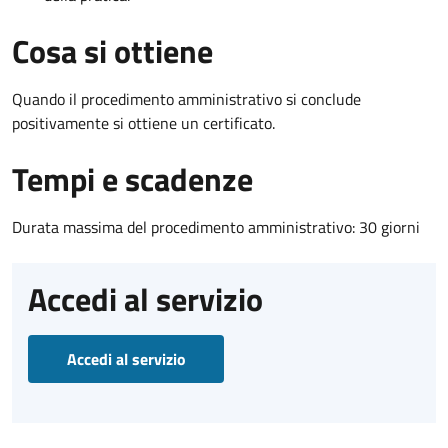
Cosa si ottiene
Quando il procedimento amministrativo si conclude
positivamente si ottiene un certificato.
Tempi e scadenze
Durata massima del procedimento amministrativo: 30 giorni
Accedi al servizio
Accedi al servizio