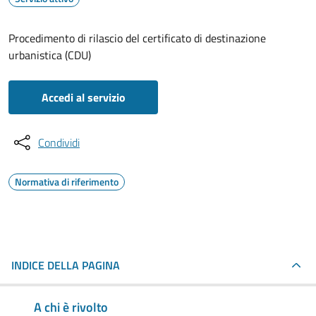
Procedimento di rilascio del certificato di destinazione
urbanistica (CDU)
Accedi al servizio
Condividi
Normativa di riferimento
INDICE DELLA PAGINA
A chi è rivolto