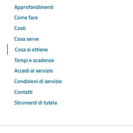
Approfondimenti
Come fare
Costi
Cosa serve
Cosa si ottiene
Tempi e scadenze
Accedi al servizio
Condizioni di servizio
Contatti
Strumenti di tutela