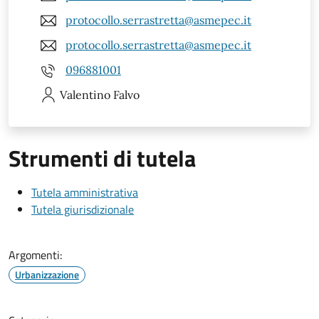
protocollo.serrastretta@asmepec.it
protocollo.serrastretta@asmepec.it
096881001
Valentino
Falvo
Strumenti di tutela
Tutela amministrativa
Tutela giurisdizionale
Argomenti:
Urbanizzazione