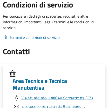
Condizioni di servizio
Per conoscere i dettagli di scadenze, requisiti e altre
informazioni importanti, leggi i termini e le condizioni di
servizio.
Termini e condizioni di servizio
Contatti
Area Tecnica e Tecnica
Manutentiva
Via Municipio, 1 88040 Serrastretta (CZ)
protocollo.serrastretta@asmepec.it