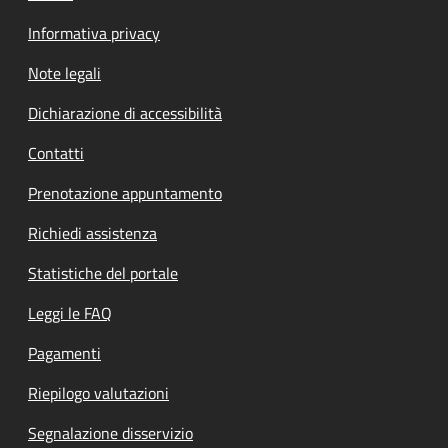
Informativa privacy
Note legali
Dichiarazione di accessibilità
Contatti
Prenotazione appuntamento
Richiedi assistenza
Statistiche del portale
Leggi le FAQ
Pagamenti
Riepilogo valutazioni
Segnalazione disservizio