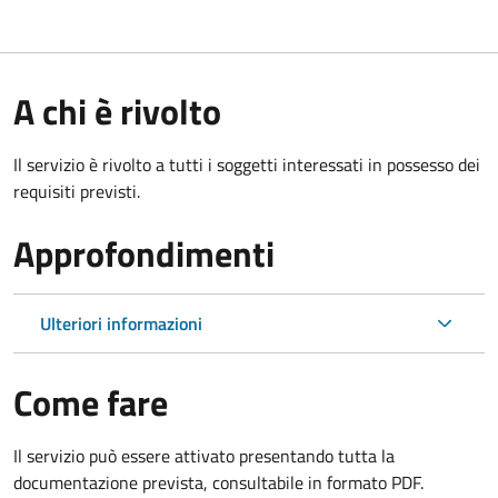
A chi è rivolto
Il servizio è rivolto a tutti i soggetti interessati in possesso dei
requisiti previsti.
Approfondimenti
Ulteriori informazioni
Come fare
Il servizio può essere attivato presentando tutta la
documentazione prevista, consultabile in formato PDF.