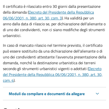
Il certificato è rilasciato entro 30 giorni dalla presentazione
della domanda (
Decreto del Presidente della Repubblica
06/06/2001, n. 380, art. 30, com. 3
). Ha validità per
un
anno dalla data di rilascio se, per dichiarazione dell'alienante o
di uno dei condividenti, non ci siano modifiche degli strumenti
urbanistici.
In caso di mancato rilascio nel termine previsto, il certificato
può essere sostituito da una dichiarazione dell'alienante o di
uno dei condividenti attestante l’avvenuta presentazione della
domanda, nonché la destinazione urbanistica dei terreni
secondo gli strumenti urbanistici vigenti o adottati (
Decreto
del Presidente della Repubblica 06/06/2001, n. 380, art. 30,
com. 4
).
Moduli da compilare e documenti da allegare