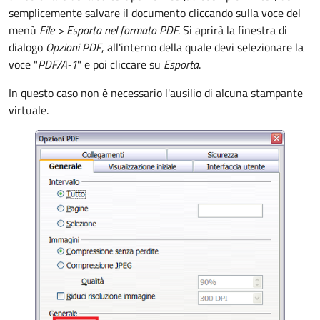
semplicemente salvare il documento cliccando sulla voce del
menù
File >
Esporta nel formato PDF.
Si aprirà la finestra di
dialogo
Opzioni PDF
, all'interno della quale devi selezionare la
voce "
PDF/A-1
" e poi cliccare su
Esporta
.
In questo caso non è necessario l'ausilio di alcuna stampante
virtuale.