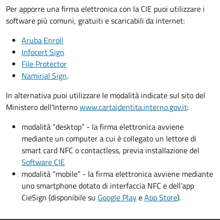
Per apporre una firma elettronica con la CIE puoi utilizzare i
software più comuni, gratuiti e scaricabili da internet:
Aruba Enroll
Infocert Sign
File Protector
Namirial Sign
.
In alternativa puoi utilizzare le modalità indicate sul sito del
Ministero dell'Interno
www.cartaidentita.interno.gov.it
:
modalità “desktop” - la firma elettronica avviene
mediante un computer a cui è collegato un lettore di
smart card NFC o contactless, previa installazione del
Software CIE
modalità “mobile” - la firma elettronica avviene mediante
uno smartphone dotato di interfaccia NFC e dell’app
CieSign (disponibile su
Google Play
e
App Store
).