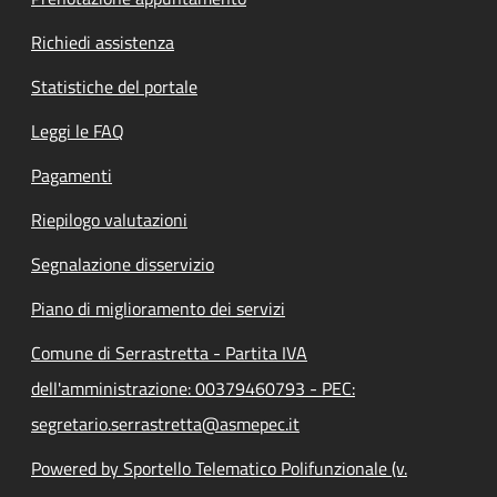
Richiedi assistenza
Statistiche del portale
Leggi le FAQ
Pagamenti
Riepilogo valutazioni
Segnalazione disservizio
Piano di miglioramento dei servizi
Comune di Serrastretta - Partita IVA
dell'amministrazione: 00379460793 - PEC:
segretario.serrastretta@asmepec.it
Powered by Sportello Telematico Polifunzionale (v.